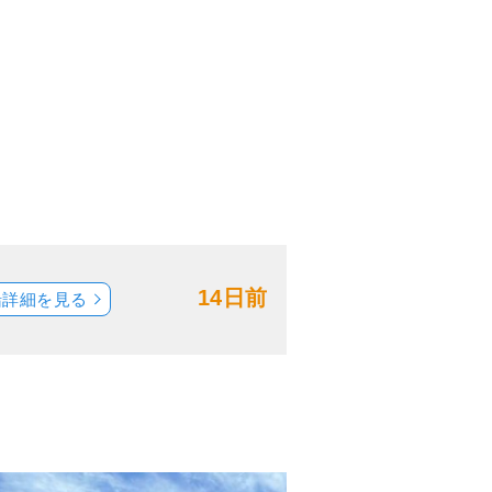
14日前
船詳細を見る