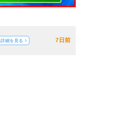
7日前
船詳細を見る