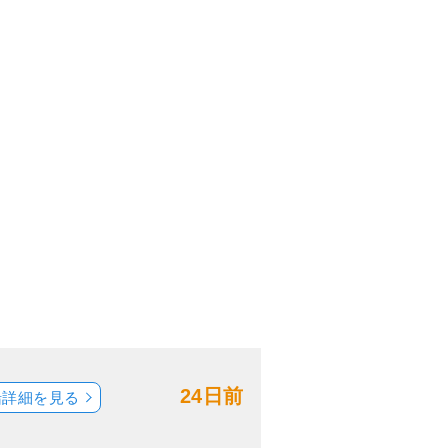
24日前
船詳細を見る