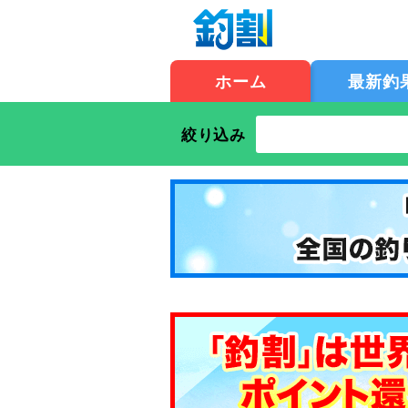
ホーム
最新釣
絞り込み