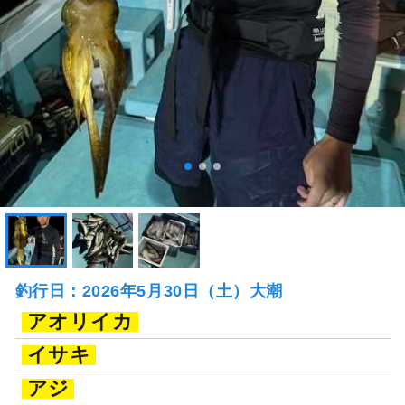
釣行日：2026年5月30日（土）大潮
アオリイカ
イサキ
アジ