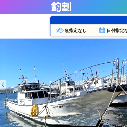
魚指定なし
日付指定