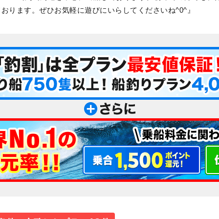
おります。ぜひお気軽に遊びにいらしてくださいね^0^