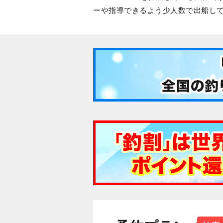
ーや指導できるよう少人数で出船して