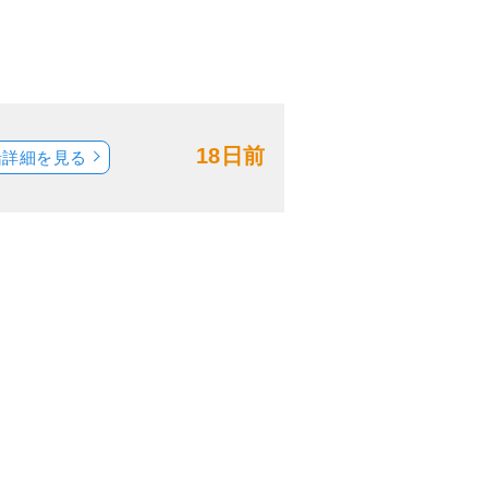
18日前
船詳細を見る