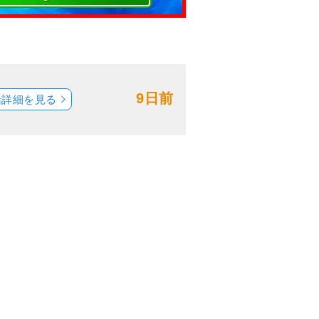
9日前
船詳細を見る