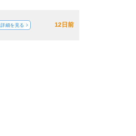
12日前
船詳細を見る