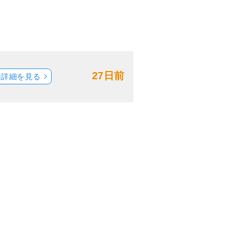
27日前
船詳細を見る