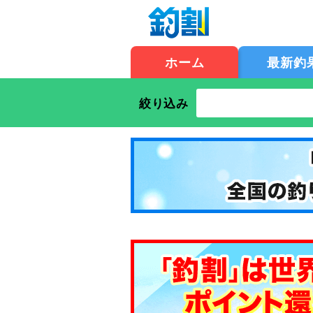
ホーム
最新釣
絞り込み