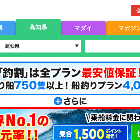
高知県
果
マダイ
マガジ
高知県