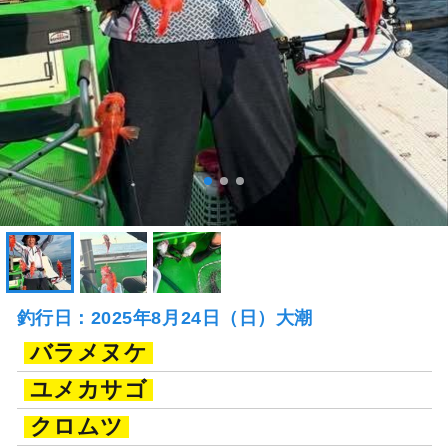
釣行日：2025年8月24日（日）大潮
バラメヌケ
ユメカサゴ
クロムツ