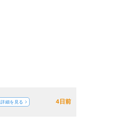
4日前
船詳細を見る