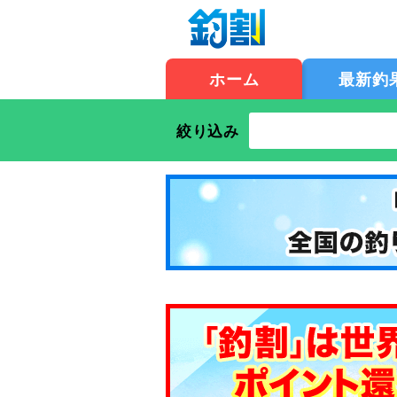
ホーム
最新釣
絞り込み