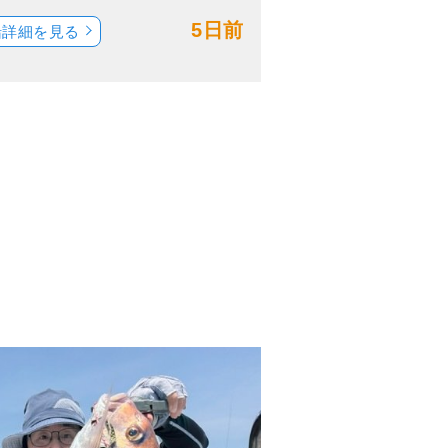
5日前
船詳細を見る