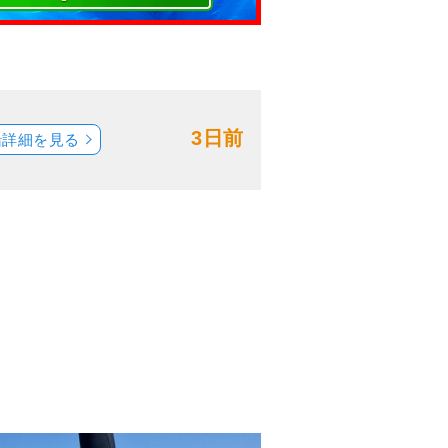
3日前
船詳細を見る