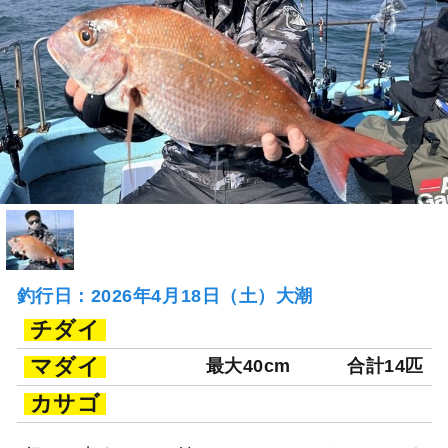
釣行日：2026年4月18日（土）大潮
チダイ
マダイ
最大40cm
合計14匹
カサゴ