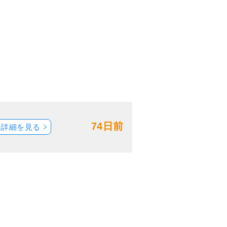
74日前
船詳細を見る