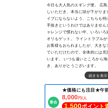
今日も大人気のエギング便。 広
しいただき、本当に頭が下がりま
イブにならないよう、こちらも特
手抜きというわけではありません
ャレンジで慣れない中、いろいろ
オリもゲット。 ライントラブル
お客様もおられましたが、大きな
ていただけたので、全体的には充
います。 いつも遠いところから
き、ありがとうございます。
続きを表示