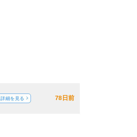
78日前
船詳細を見る