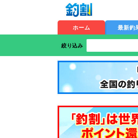
ホーム
最新釣
絞り込み