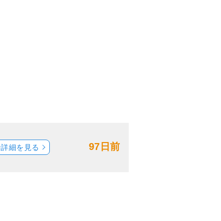
97日前
船詳細を見る