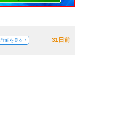
31日前
船詳細を見る