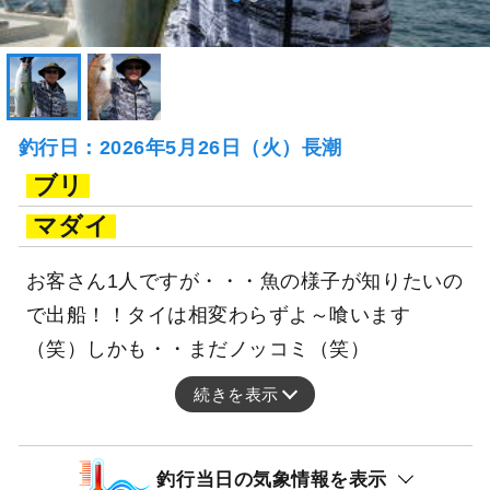
釣行日：2026年5月26日（火）長潮
ブリ
マダイ
お客さん1人ですが・・・魚の様子が知りたいの
で出船！！タイは相変わらずよ～喰います
（笑）しかも・・まだノッコミ（笑）
続きを表示
釣行当日の気象情報を表示