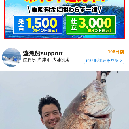
108日前
遊漁船support
佐賀県 唐津市 大浦漁港
釣り船詳細を見る