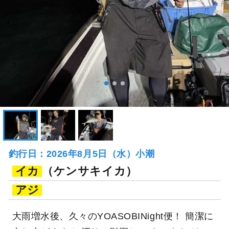
釣行日：2026年8月5日（水）小潮
イカ
（ケンサキイカ）
アジ
大雨増水後、久々のYOASOBINight便！ 簡潔に