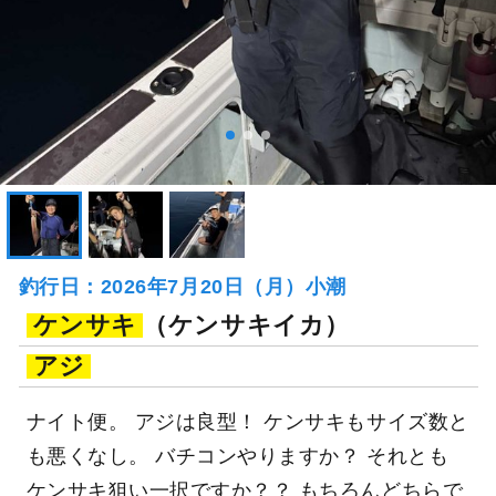
釣行日：2026年7月20日（月）小潮
ケンサキ
（ケンサキイカ）
アジ
ナイト便。 アジは良型！ ケンサキもサイズ数と
も悪くなし。 バチコンやりますか？ それとも
ケンサキ狙い一択ですか？？ もちろんどちらで