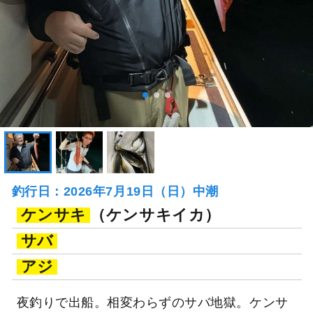
釣行日：2026年7月19日（日）中潮
ケンサキ
（ケンサキイカ）
サバ
アジ
夜釣りで出船。相変わらずのサバ地獄。ケンサ