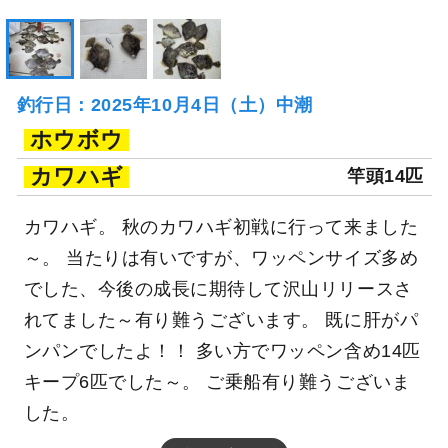
釣行日：2025年10月4日（土）中潮
ホウボウ
カワハギ
竿頭14匹
カワハギ。 秋のカワハギ初戦に行って来ました
～。 当たりは有いですが、ワッペンサイズ多め
でした、今後の成長に期待して沢山リリースさ
れてました～有り難うございます。 既に肝がパ
ンパンでしたよ！！ 多い方でワッペン含め14匹
キープ6匹でした～。 ご乗船有り難うございま
した。