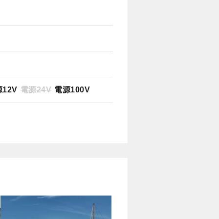
12V
電源24V
電源100V