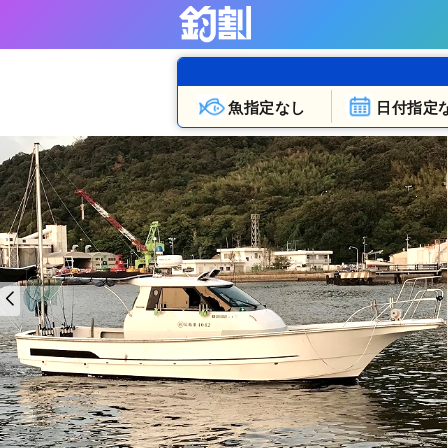
魚指定なし
日付指定