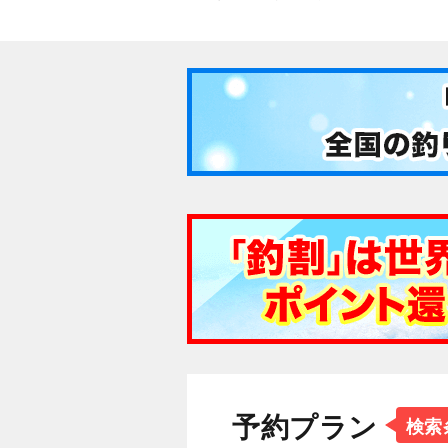
予約プラン
検索