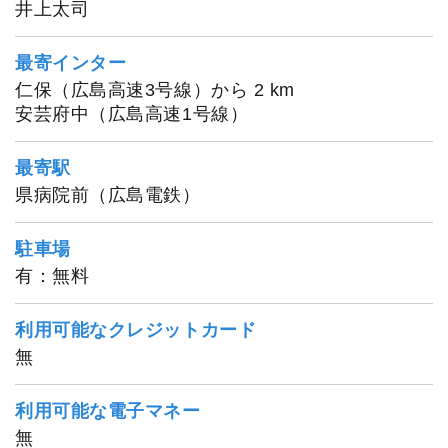
井上太司
最寄インター
仁保（広島高速3号線）から 2 km
安芸府中（広島高速1号線）
最寄駅
県病院前（広島電鉄）
駐車場
有：無料
利用可能なクレジットカード
無
利用可能な電子マネー
無