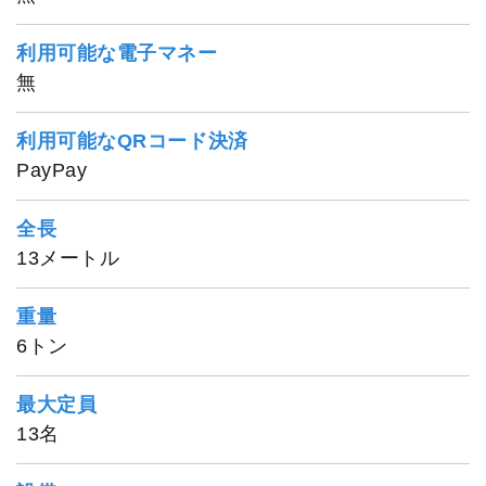
利用可能な電子マネー
無
利用可能なQRコード決済
PayPay
全長
13メートル
重量
6トン
最大定員
13名