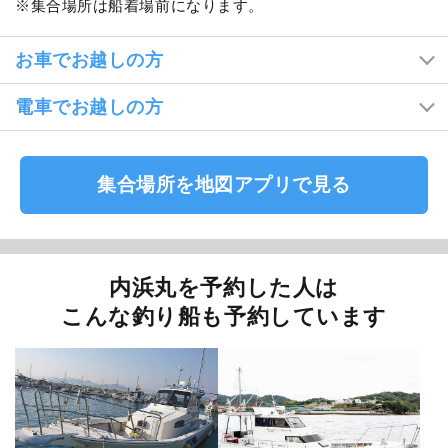
集合場所は船着場前になります。
お車でお越しの方
電車でお越しの方
集合場所を地図アプリで見る
内浜丸を予約した人は
こんな釣り船も予約しています