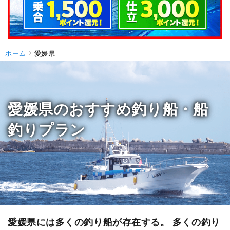
ホーム
愛媛県
愛媛県のおすすめ釣り船・船
釣りプラン
愛媛県には多くの釣り船が存在する。 多くの釣り