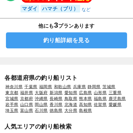
マダイ
ハマチ（ブリ）
3
他にも
プランあります
釣り船詳細を見る
各都道府県の釣り船リスト
神奈川県
千葉県
福岡県
和歌山県
兵庫県
静岡県
茨城県
東京都
福井県
大阪府
新潟県
愛知県
広島県
山形県
三重県
宮城県
京都府
沖縄県
長崎県
鳥取県
熊本県
福島県
鹿児島県
岩手県
山口県
岡山県
香川県
北海道
高知県
佐賀県
愛媛県
埼玉県
富山県
石川県
徳島県
大分県
島根県
人気エリアの釣り船検索