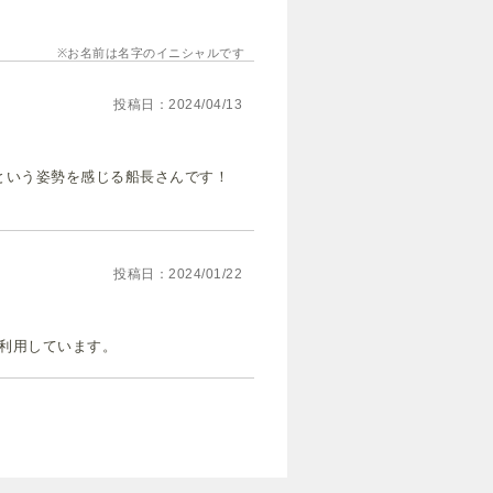
お名前は名字のイニシャルです
投稿日
2024/04/13
という姿勢を感じる船長さんです！
投稿日
2024/01/22
利用しています。