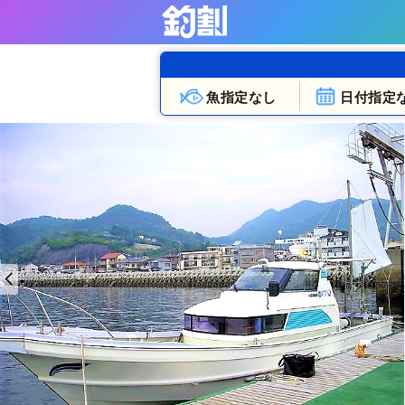
魚指定なし
日付指定