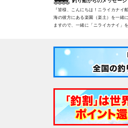
釣り船からのメッセージ
皆様、こんにちは！ニライカナイ
海の彼方にある楽園（楽土）を一緒
ますので、一緒に「ニライカナイ」