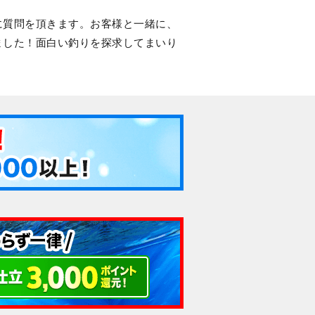
に質問を頂きます。お客様と一緒に、
ました！面白い釣りを探求してまいり