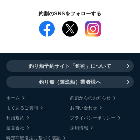
釣割のSNSをフォローする
釣り船予約サイト「釣割」について
釣り船（遊漁船）業者様へ
ホーム
釣割からのお知らせ
よくあるご質問
お問い合わせ
利用規約
プライバシーポリシー
運営会社
採用情報
特定商取引法に基づく表記