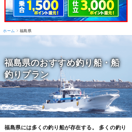
ホーム
福島県
福島県のおすすめ釣り船・船
釣りプラン
福島県には多くの釣り船が存在する。 多くの釣り