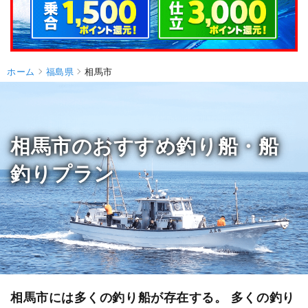
ホーム
福島県
相馬市
相馬市のおすすめ釣り船・船
釣りプラン
相馬市には多くの釣り船が存在する。 多くの釣り