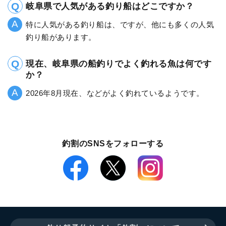
岐阜県で人気がある釣り船はどこですか？
特に人気がある釣り船は、ですが、他にも多くの人気
釣り船があります。
現在、岐阜県の船釣りでよく釣れる魚は何です
か？
2026年8月現在、などがよく釣れているようです。
釣割のSNSをフォローする