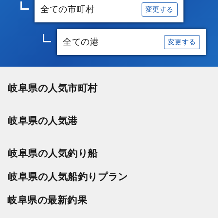
全ての市町村
変更する
全ての港
変更する
岐阜県の人気市町村
岐阜県の人気港
岐阜県の人気釣り船
岐阜県の人気船釣りプラン
岐阜県の最新釣果