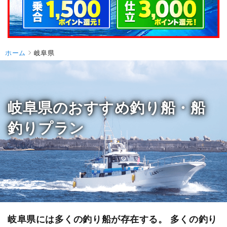
ホーム
岐阜県
岐阜県のおすすめ釣り船・船
釣りプラン
岐阜県には多くの釣り船が存在する。 多くの釣り