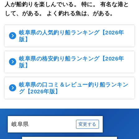
人が船釣りを楽しんでいる。 特に。 有名な港と
して、がある。 よく釣れる魚は、がある。
岐阜県の人気釣り船ランキング
【2026年
版】
岐阜県の格安釣り船ランキング
【2026年
版】
岐阜県の口コミ＆レビュー釣り船ランキン
グ
【2026年版】
岐阜県
変更する