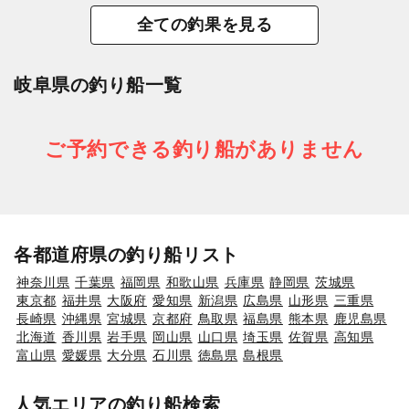
全ての釣果を見る
岐阜県の釣り船一覧
ご予約できる釣り船がありません
各都道府県の釣り船リスト
神奈川県
千葉県
福岡県
和歌山県
兵庫県
静岡県
茨城県
東京都
福井県
大阪府
愛知県
新潟県
広島県
山形県
三重県
長崎県
沖縄県
宮城県
京都府
鳥取県
福島県
熊本県
鹿児島県
北海道
香川県
岩手県
岡山県
山口県
埼玉県
佐賀県
高知県
富山県
愛媛県
大分県
石川県
徳島県
島根県
人気エリアの釣り船検索