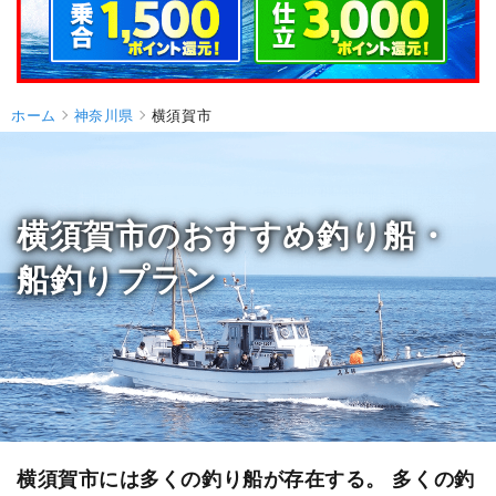
ホーム
神奈川県
横須賀市
横須賀市のおすすめ釣り船・
船釣りプラン
横須賀市には多くの釣り船が存在する。 多くの釣