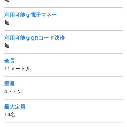
利用可能な電子マネー
無
哲夫丸
利用可能なQRコード決済
無
全長
11メートル
重量
4.7トン
最大定員
14名