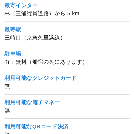
最寄インター
林（三浦縦貫道路）から 5 km
最寄駅
三崎口（京急久里浜線）
駐車場
有：無料（船宿の奥にあります）
利用可能なクレジットカード
無
利用可能な電子マネー
無
利用可能なQRコード決済