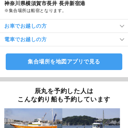
神奈川県横須賀市長井 長井新宿港
集合場所は船宿となります。
お車でお越しの方
電車でお越しの方
集合場所を地図アプリで見る
辰丸を予約した人は
こんな釣り船も予約しています