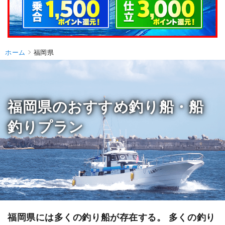
ホーム
福岡県
福岡県のおすすめ釣り船・船
釣りプラン
福岡県には多くの釣り船が存在する。 多くの釣り