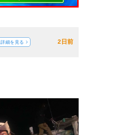
2日前
船詳細を見る