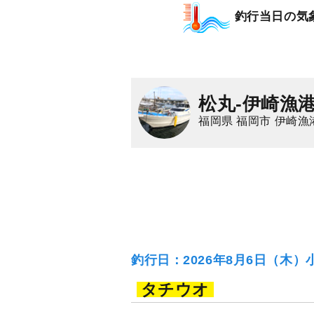
釣行当日の気
松丸-伊崎漁港
福岡県 福岡市 伊崎漁
釣行日：2026年8月6日（木）
タチウオ