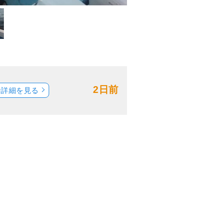
2日前
船詳細を見る