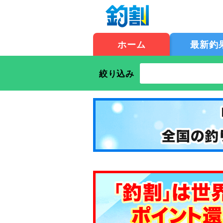
ホーム
最新釣
絞り込み