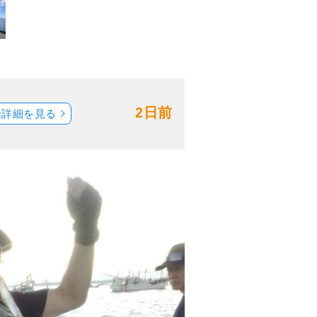
2日前
船詳細を見る