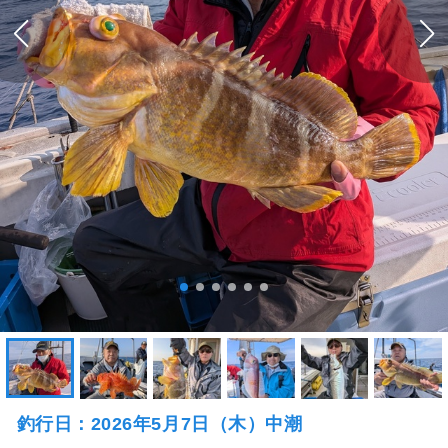
釣行日：2026年5月7日（木）中潮