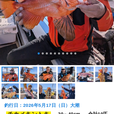
釣行日：2026年5月17日（日）大潮
30～40cm
合計10匹