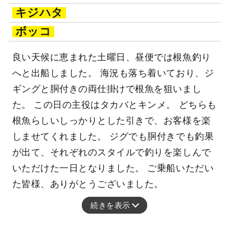
キジハタ
ボッコ
良い天候に恵まれた土曜日、昼便では根魚釣り
へと出船しました。 海況も落ち着いており、ジ
ギングと胴付きの両仕掛けで根魚を狙いまし
た。 この日の主役はタカバとキンメ。 どちらも
根魚らしいしっかりとした引きで、お客様を楽
しませてくれました。 ジグでも胴付きでも釣果
が出て、それぞれのスタイルで釣りを楽しんで
いただけた一日となりました。 ご乗船いただい
た皆様、ありがとうございました。
続きを表示