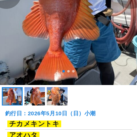
釣行日：2026年5月10日（日）小潮
チカメキントキ
アオハタ