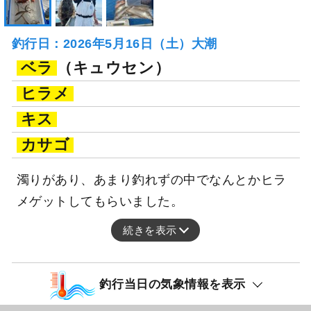
釣行日：2026年5月16日（土）大潮
ベラ
（キュウセン）
ヒラメ
キス
カサゴ
濁りがあり、あまり釣れずの中でなんとかヒラ
メゲットしてもらいました。
続きを表示
釣行当日の気象情報を表示