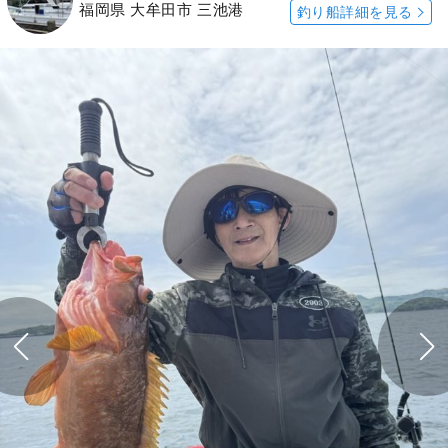
福岡県 大牟田市 三池港
釣り船詳細を見る