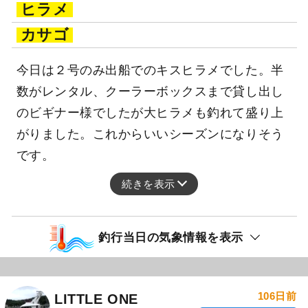
ヒラメ
カサゴ
今日は２号のみ出船でのキスヒラメでした。半
数がレンタル、クーラーボックスまで貸し出し
のビギナー様でしたが大ヒラメも釣れて盛り上
がりました。これからいいシーズンになりそう
です。
続きを表示
釣行当日の気象情報を表示
106日前
LITTLE ONE