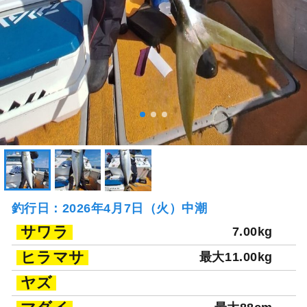
釣行日：2026年4月7日（火）中潮
サワラ
7.00kg
ヒラマサ
最大11.00kg
ヤズ