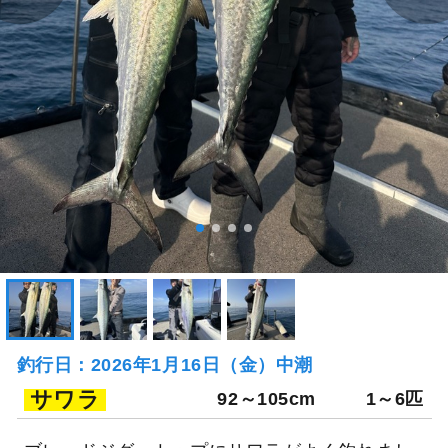
釣行日：2026年1月16日（金）中潮
サワラ
92～105cm
1～6匹