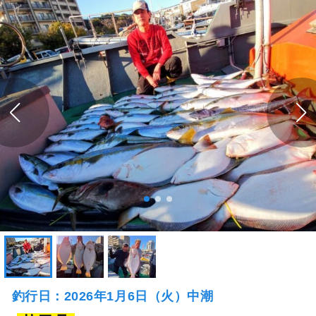
釣行日：2026年1月6日（火）中潮