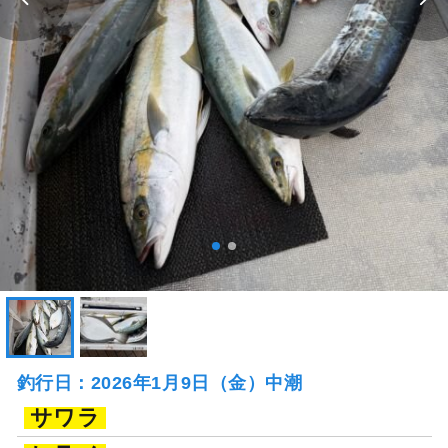
釣行日：2026年1月9日（金）中潮
サワラ