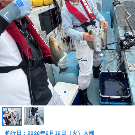
釣行日：2026年6月16日（火）大潮