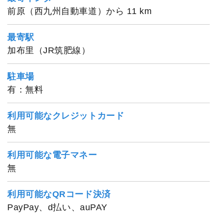
前原（西九州自動車道）から 11 km
最寄駅
加布里（JR筑肥線）
駐車場
有：無料
利用可能なクレジットカード
無
利用可能な電子マネー
無
利用可能なQRコード決済
PayPay、d払い、auPAY