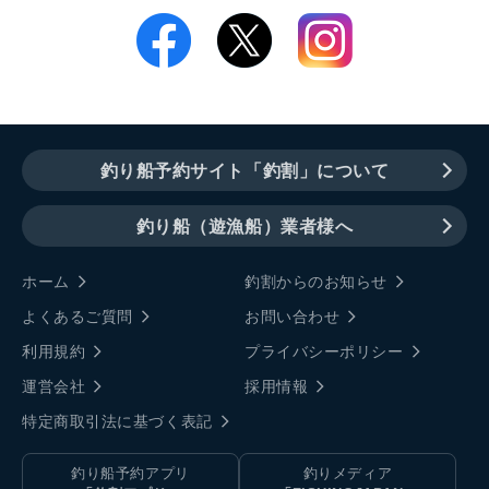
釣り船予約サイト「釣割」について
釣り船（遊漁船）業者様へ
ホーム
釣割からのお知らせ
よくあるご質問
お問い合わせ
利用規約
プライバシーポリシー
運営会社
採用情報
特定商取引法に基づく表記
釣り船予約アプリ
釣りメディア