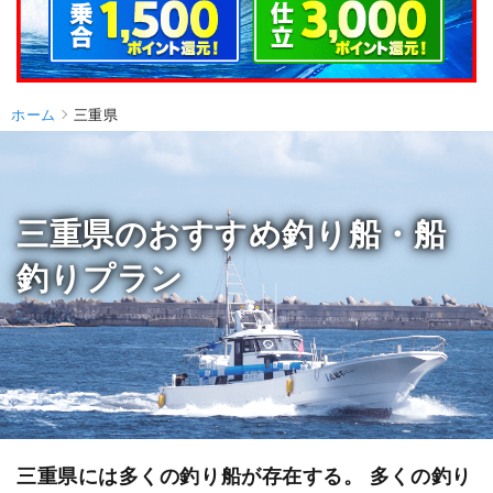
ホーム
三重県
三重県のおすすめ釣り船・船
釣りプラン
三重県には多くの釣り船が存在する。 多くの釣り