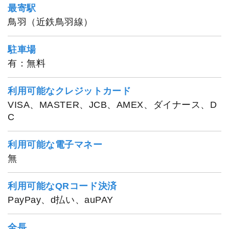
最寄駅
鳥羽（近鉄鳥羽線）
駐車場
有：無料
利用可能なクレジットカード
VISA、MASTER、JCB、AMEX、ダイナース、D
C
利用可能な電子マネー
無
利用可能なQRコード決済
PayPay、d払い、auPAY
全長