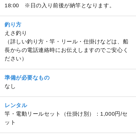
18:00 ※日の入り前後が納竿となります。
釣り方
えさ釣り
（詳しい釣り方・竿・リール・仕掛けなどは、船
長からの電話連絡時にお伝えしますのでご安心く
ださい）
準備が必要なもの
なし
レンタル
竿・電動リールセット（仕掛け別）：1,000円/セ
ット