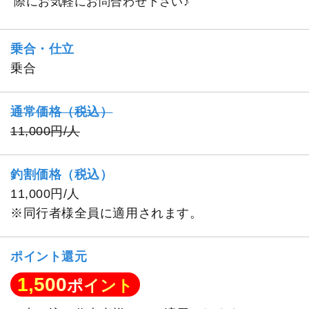
際にお気軽にお問合わせ下さい♪
乗合・仕立
乗合
通常価格（税込）
11,000円/人
釣割価格（税込）
11,000円/人
※同行者様全員に適用されます。
ポイント還元
1,500
ポイント