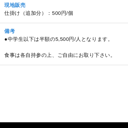
現地販売
仕掛け（追加分）：500円/個
備考
●中学生以下は半額の5,500円/人となります。
食事は各自持参の上、ご自由にお取り下さい。