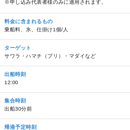
※申し込み代表者様のみに適用されます。
料金に含まれるもの
乗船料、氷、仕掛け1個/人
ターゲット
サワラ・ハマチ（ブリ）・マダイなど
出船時刻
12:00
集合時刻
出船30分前
帰港予定時刻