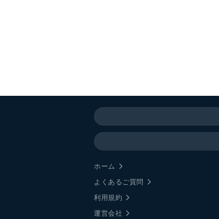
ホーム
よくあるご質問
利用規約
運営会社