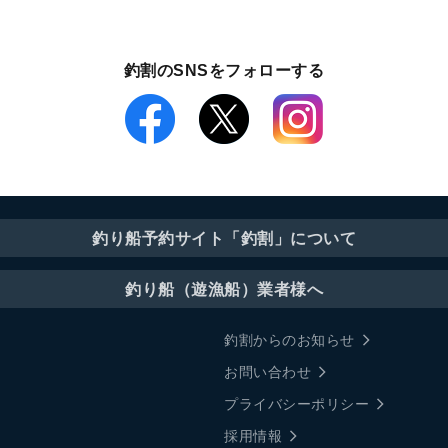
釣割のSNSをフォローする
釣り船予約サイト「釣割」について
釣り船（遊漁船）業者様へ
釣割からのお知らせ
お問い合わせ
プライバシーポリシー
採用情報