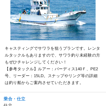
キャスティングでサワラを狙うプランです。レンタ
ルタックルもありますので、サワラ釣り未経験の方
もぜひチャレンジしてください！
【参考タックル】ルアー：バーディス140Ｆ、PE2
号、リーダー：15LD。スナップやリング等の詳細
は釣り船からご案内させていただきます。
乗合・仕立
仕立