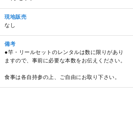
現地販売
なし
備考
●竿・リールセットのレンタルは数に限りがあり
ますので、事前に必要な本数をお伝えください。
食事は各自持参の上、ご自由にお取り下さい。