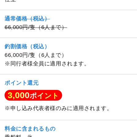
通常価格（税込）
66,000円/隻（6人まで）
釣割価格（税込）
66,000円/隻（6人まで）
※同行者様全員に適用されます。
ポイント還元
3,000
ポイント
※申し込み代表者様のみに適用されます。
料金に含まれるもの