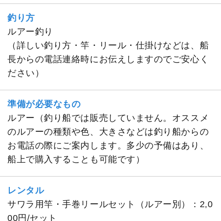
釣り方
ルアー釣り
（詳しい釣り方・竿・リール・仕掛けなどは、船
長からの電話連絡時にお伝えしますのでご安心く
ださい）
準備が必要なもの
ルアー（釣り船では販売していません。オススメ
のルアーの種類や色、大きさなどは釣り船からの
お電話の際にご案内します。多少の予備はあり、
船上で購入することも可能です）
レンタル
サワラ用竿・手巻リールセット（ルアー別）：2,0
00円/セット