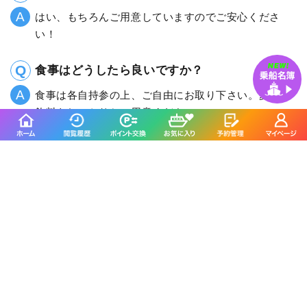
はい、もちろんご用意していますのでご安心くださ
い！
食事はどうしたら良いですか？
食事は各自持参の上、ご自由にお取り下さい。夏場は
飲料をしっかりとご用意ください。
釣割のSNSをフォローする