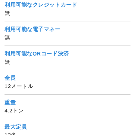
利用可能なクレジットカード
無
利用可能な電子マネー
無
利用可能なQRコード決済
無
全長
12メートル
重量
4.2トン
最大定員
12名