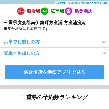
Leaflet
| ©
OpenStreetMap contributors
船着場
駐車場
集合場所
三重県度会郡南伊勢町方座浦 方座浦漁港
集合場所は船着場前です。
お車でお越しの方
電車でお越しの方
集合場所を地図アプリで見る
三重県の予約数ランキング