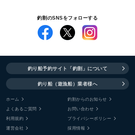
釣割のSNSをフォローする
釣り船予約サイト「釣割」について
釣り船（遊漁船）業者様へ
ホーム
釣割からのお知らせ
よくあるご質問
お問い合わせ
利用規約
プライバシーポリシー
運営会社
採用情報