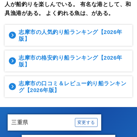
人が船釣りを楽しんでいる。
有名な港として、和
具漁港がある。 よく釣れる魚は、がある。
志摩市の人気釣り船ランキング
【2026年
版】
志摩市の格安釣り船ランキング
【2026年
版】
志摩市の口コミ＆レビュー釣り船ランキン
グ
【2026年版】
三重県
変更する