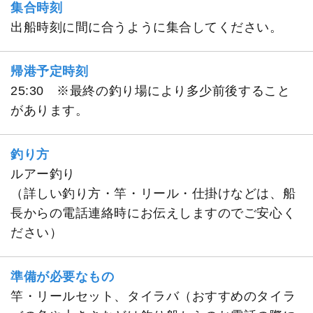
集合時刻
出船時刻に間に合うように集合してください。
帰港予定時刻
25:30 ※最終の釣り場により多少前後すること
があります。
釣り方
ルアー釣り
（詳しい釣り方・竿・リール・仕掛けなどは、船
長からの電話連絡時にお伝えしますのでご安心く
ださい）
準備が必要なもの
竿・リールセット、タイラバ（おすすめのタイラ