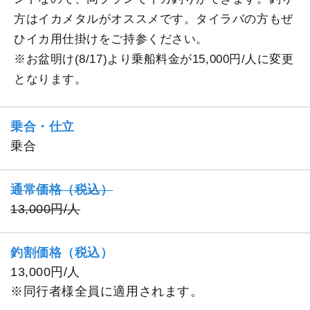
方はイカメタルがオススメです。タイラバの方もぜ
ひイカ用仕掛けをご持参ください。
※お盆明け(8/17)より乗船料金が15,000円/人に変更
となります。
乗合・仕立
乗合
通常価格（税込）
13,000円/人
釣割価格（税込）
13,000円/人
※同行者様全員に適用されます。