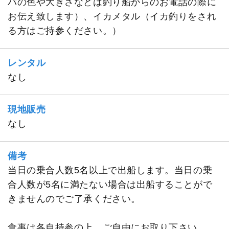
バの色や大きさなどは釣り船からのお電話の際に
お伝え致します）、イカメタル（イカ釣りをされ
る方はご持参ください。）
レンタル
なし
現地販売
なし
備考
当日の乗合人数5名以上で出船します。当日の乗
合人数が5名に満たない場合は出船することがで
きませんのでご了承ください。
食事は各自持参の上、ご自由にお取り下さい。