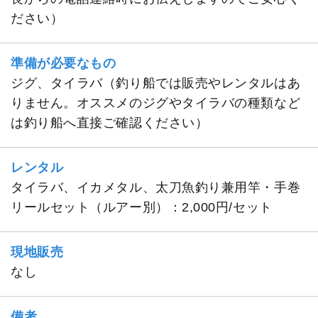
ださい）
準備が必要なもの
ジグ、タイラバ（釣り船では販売やレンタルはあ
りません。オススメのジグやタイラバの種類など
は釣り船へ直接ご確認ください）
レンタル
タイラバ、イカメタル、太刀魚釣り兼用竿・手巻
リールセット（ルアー別）：2,000円/セット
現地販売
なし
備考