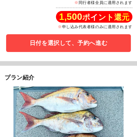
同行者様全員に適用されます
1,500
ポイント還元
申し込み代表者様のみに適用されます
日付を選択して、予約へ進む
プラン紹介