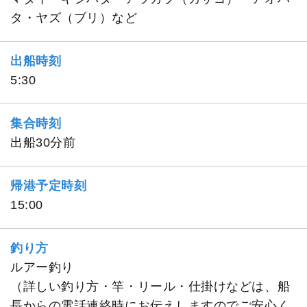
タ・ヤズ（ブリ）など
出船時刻
5:30
集合時刻
出船30分前
帰港予定時刻
15:00
釣り方
ルアー釣り
（詳しい釣り方・竿・リール・仕掛けなどは、船
長からの電話連絡時にお伝えしますのでご安心く