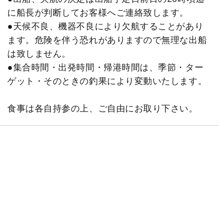
に船長が判断してお客様へご連絡致します。
●天候不良、機器不良により欠航することがあり
ます。危険を伴う恐れがありますので無理な出船
は致しません。
●集合時間・出発時間・帰港時間は、季節・ター
ゲット・そのときの釣果により変動いたします。
食事は各自持参の上、ご自由にお取り下さい。