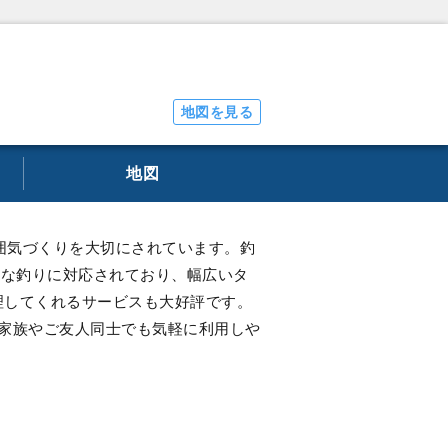
地図を見る
地図
囲気づくりを大切にされています。釣
彩な釣りに対応されており、幅広いタ
理してくれるサービスも大好評です。
家族やご友人同士でも気軽に利用しや