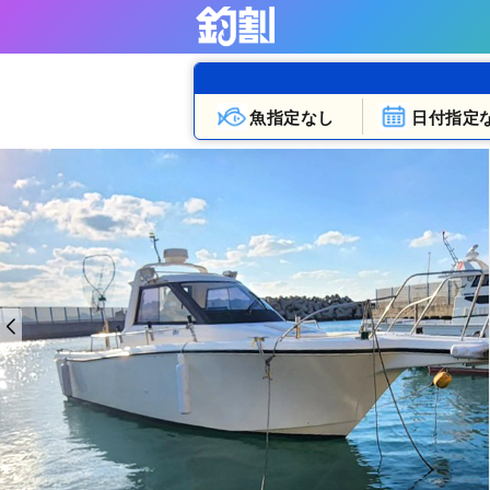
魚指定なし
日付指定