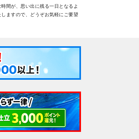
む時間が、思い出に残る一日となるよ
たしますので、どうぞお気軽にご要望