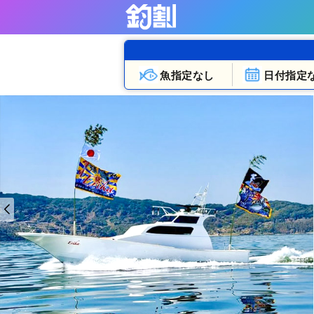
魚指定なし
日付指定