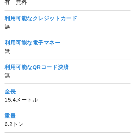
有：無料
利用可能なクレジットカード
無
利用可能な電子マネー
無
利用可能なQRコード決済
無
全長
15.4メートル
重量
6.2トン