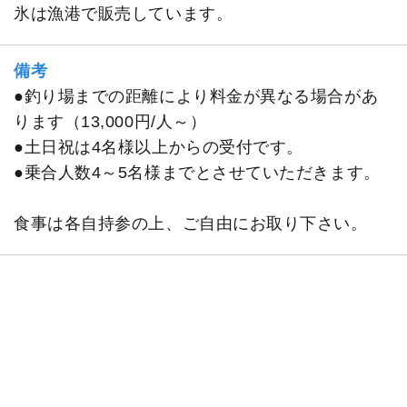
氷は漁港で販売しています。
備考
●釣り場までの距離により料金が異なる場合があ
ります（13,000円/人～）
●土日祝は4名様以上からの受付です。
●乗合人数4～5名様までとさせていただきます。
食事は各自持参の上、ご自由にお取り下さい。