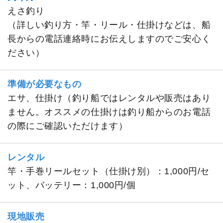
えさ釣り
（詳しい釣り方・竿・リール・仕掛けなどは、船
長からの電話連絡時にお伝えしますのでご安心く
ださい）
準備が必要なもの
エサ、仕掛け（釣り船ではレンタルや販売はあり
ません。オススメの仕掛けは釣り船からのお電話
の際にご確認いただけます）
レンタル
竿・手巻リールセット（仕掛け別）：1,000円/セ
ット、バッテリー：1,000円/個
現地販売