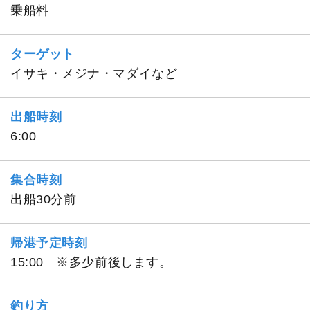
乗船料
ターゲット
イサキ・メジナ・マダイなど
出船時刻
6:00
集合時刻
出船30分前
帰港予定時刻
15:00 ※多少前後します。
釣り方