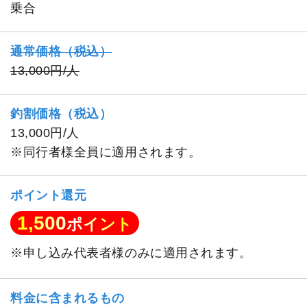
乗合
通常価格（税込）
13,000円/人
釣割価格（税込）
13,000円/人
※同行者様全員に適用されます。
ポイント還元
1,500
ポイント
※申し込み代表者様のみに適用されます。
料金に含まれるもの