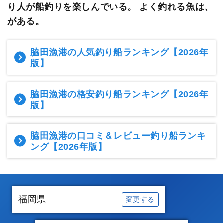
り人が船釣りを楽しんでいる。
よく釣れる魚は、
がある。
脇田漁港の人気釣り船ランキング
【2026年
版】
脇田漁港の格安釣り船ランキング
【2026年
版】
脇田漁港の口コミ＆レビュー釣り船ランキ
ング
【2026年版】
福岡県
変更する