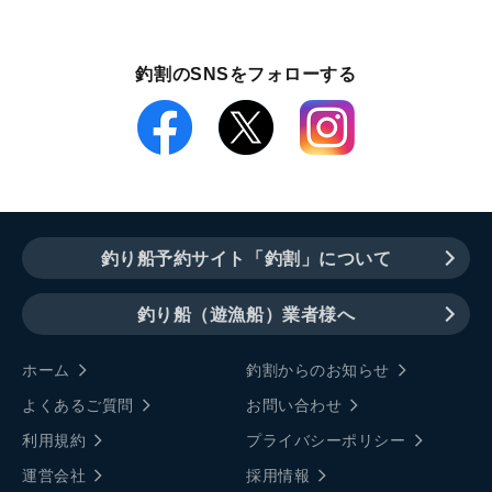
釣割のSNSをフォローする
釣り船予約サイト「釣割」について
釣り船（遊漁船）業者様へ
ホーム
釣割からのお知らせ
よくあるご質問
お問い合わせ
利用規約
プライバシーポリシー
運営会社
採用情報