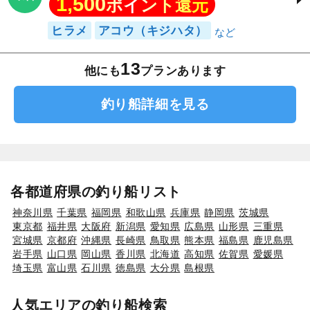
1,500
ポイント還元
ヒラメ
アコウ（キジハタ）
13
他にも
プランあります
釣り船詳細を見る
各都道府県の釣り船リスト
神奈川県
千葉県
福岡県
和歌山県
兵庫県
静岡県
茨城県
東京都
福井県
大阪府
新潟県
愛知県
広島県
山形県
三重県
宮城県
京都府
沖縄県
長崎県
鳥取県
熊本県
福島県
鹿児島県
岩手県
山口県
岡山県
香川県
北海道
高知県
佐賀県
愛媛県
埼玉県
富山県
石川県
徳島県
大分県
島根県
人気エリアの釣り船検索