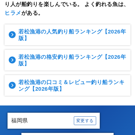
り人が船釣りを楽しんでいる。
よく釣れる魚は、
ヒラメ
がある。
若松漁港の人気釣り船ランキング
【2026年
版】
若松漁港の格安釣り船ランキング
【2026年
版】
若松漁港の口コミ＆レビュー釣り船ランキ
ング
【2026年版】
福岡県
変更する