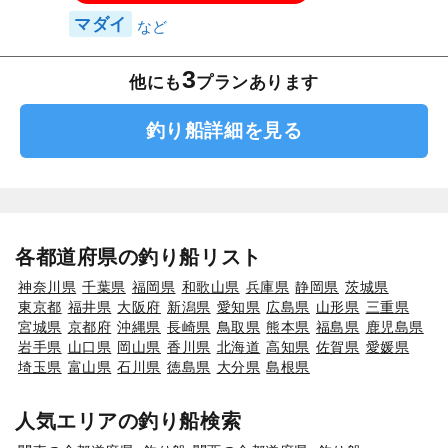
マダイ
3
他にも
プランあります
釣り船詳細を見る
各都道府県の釣り船リスト
神奈川県
千葉県
福岡県
和歌山県
兵庫県
静岡県
茨城県
東京都
福井県
大阪府
新潟県
愛知県
広島県
山形県
三重県
宮城県
京都府
沖縄県
長崎県
鳥取県
熊本県
福島県
鹿児島県
岩手県
山口県
岡山県
香川県
北海道
高知県
佐賀県
愛媛県
埼玉県
富山県
石川県
徳島県
大分県
島根県
人気エリアの釣り船検索