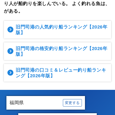
り人が船釣りを楽しんでいる。
よく釣れる魚は、
がある。
旧門司港の人気釣り船ランキング
【2026年
版】
旧門司港の格安釣り船ランキング
【2026年
版】
旧門司港の口コミ＆レビュー釣り船ランキ
ング
【2026年版】
福岡県
変更する