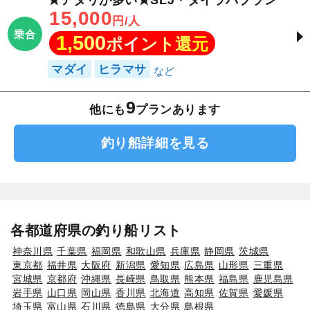
15,000
円/人
乗合
1,500
ポイント還元
マダイ
ヒラマサ
9
他にも
プランあります
釣り船詳細を見る
各都道府県の釣り船リスト
神奈川県
千葉県
福岡県
和歌山県
兵庫県
静岡県
茨城県
東京都
福井県
大阪府
新潟県
愛知県
広島県
山形県
三重県
宮城県
京都府
沖縄県
長崎県
鳥取県
熊本県
福島県
鹿児島県
岩手県
山口県
岡山県
香川県
北海道
高知県
佐賀県
愛媛県
埼玉県
富山県
石川県
徳島県
大分県
島根県