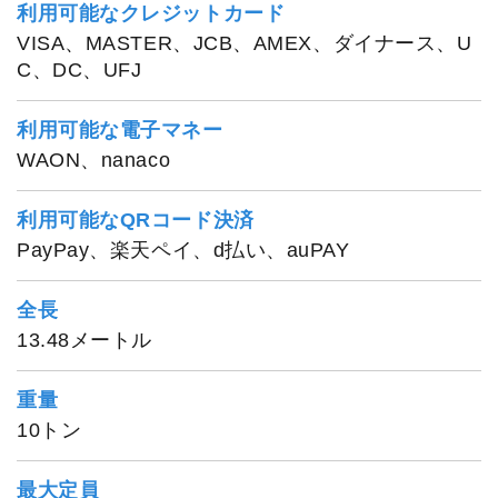
利用可能なクレジットカード
VISA、MASTER、JCB、AMEX、ダイナース、U
C、DC、UFJ
利用可能な電子マネー
WAON、nanaco
利用可能なQRコード決済
PayPay、楽天ペイ、d払い、auPAY
全長
13.48メートル
重量
10トン
最大定員