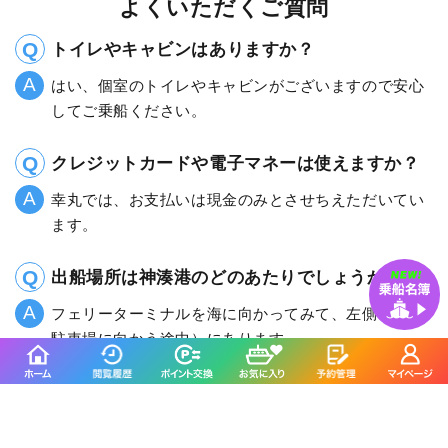
よくいただくご質問
トイレやキャビンはありますか？
はい、個室のトイレやキャビンがございますので安心
してご乗船ください。
クレジットカードや電子マネーは使えますか？
幸丸では、お支払いは現金のみとさせちえただいてい
ます。
出船場所は神湊港のどのあたりでしょうか？
フェリーターミナルを海に向かってみて、左側（第三
駐車場に向かう途中）にあります。
幸丸に